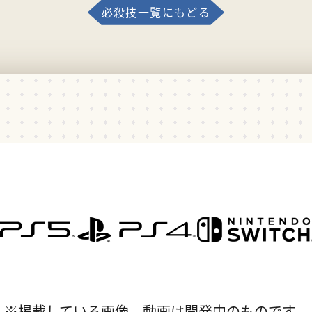
必殺技一覧にもどる
※掲載している画像、動画は開発中のものです。