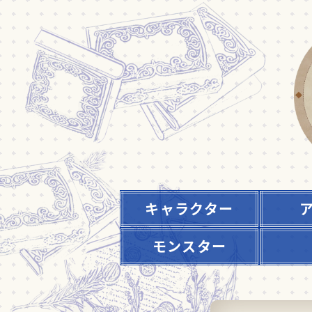
キャラクター
モンスター