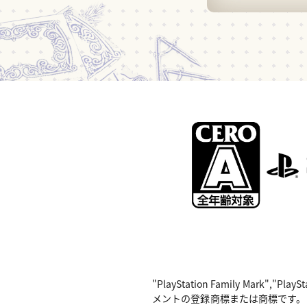
"PlayStation Family Mark",
メントの登録商標または商標です。 Nintend