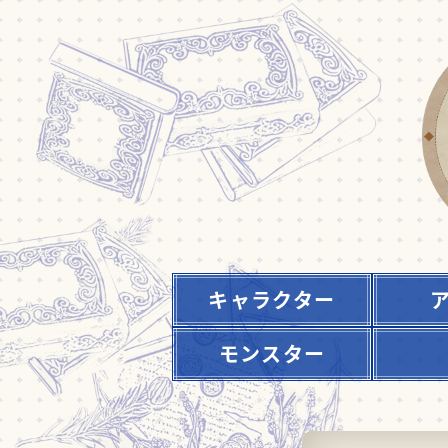
キャラクター
モンスター