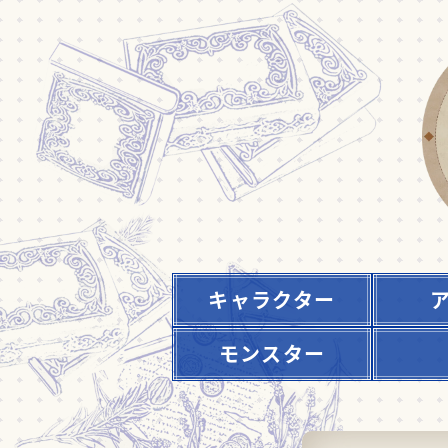
キャラクター
モンスター