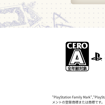
"PlayStation Family Mark",
メントの登録商標または商標です。 Nintend