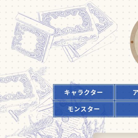
キャラクター
モンスター