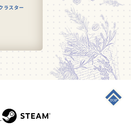
クラスター