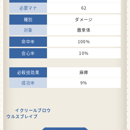
62
ダメージ
敵単体
100%
10%
麻痺
9%
イクリールブロウ
ウルスブレイブ