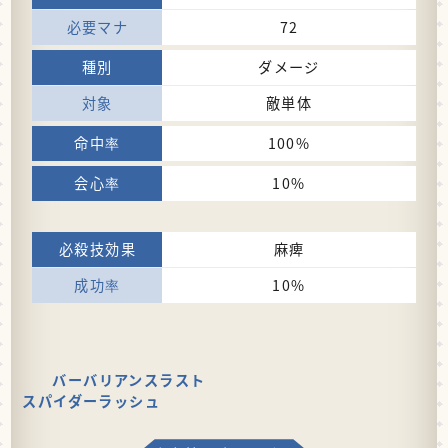
72
ダメージ
敵単体
100%
10%
麻痺
10%
バーバリアンスラスト
スパイダーラッシュ