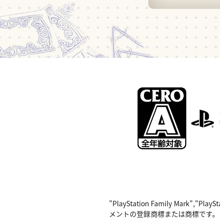
"PlayStation Family Mark",
メントの登録商標または商標です。 Nintend