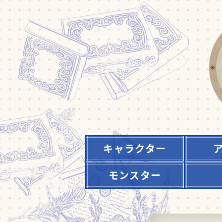
キャラクター
モンスター