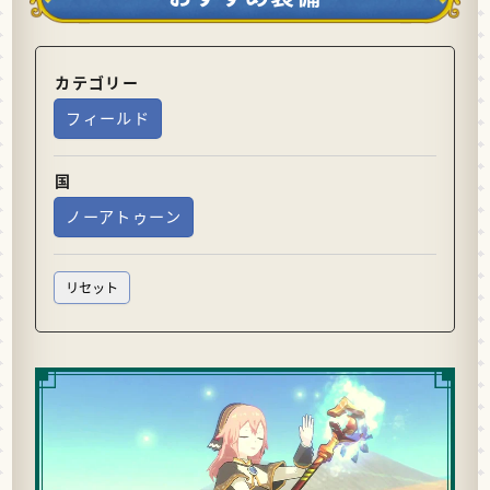
カテゴリー
フィールド
国
ノーアトゥーン