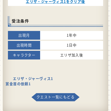
エリザ・ジャーヴィス1をクリア後
受注条件
1年中
1日中
エリザ加入後
エリザ・ジャーヴィス1
賞金首の依頼1
クエスト一覧にもどる