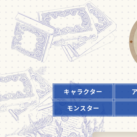
キャラクター
モンスター