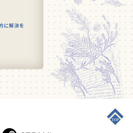
的に解決を