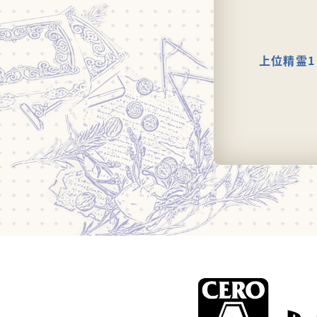
上位精霊1