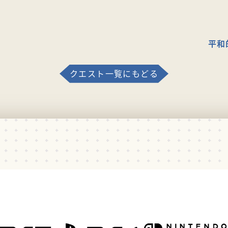
平和
クエスト一覧にもどる