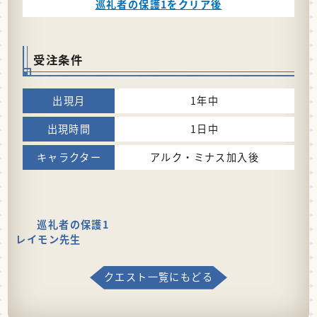
巡礼者の保護1をクリア後
受注条件
1年中
1日中
アルク・ミナス加入後
巡礼者の保護1
レイモン先生
クエスト一覧にもどる