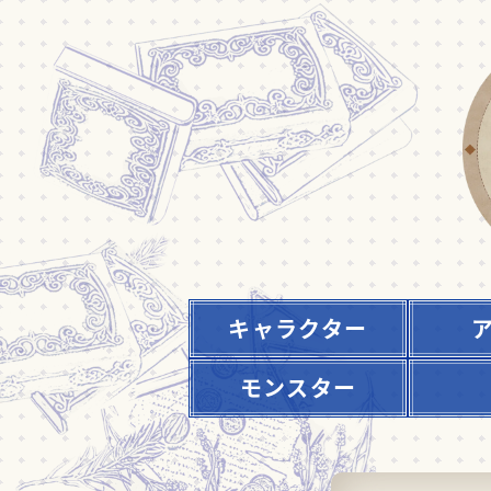
キャラクター
モンスター