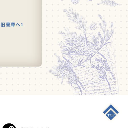
旧書庫へ1