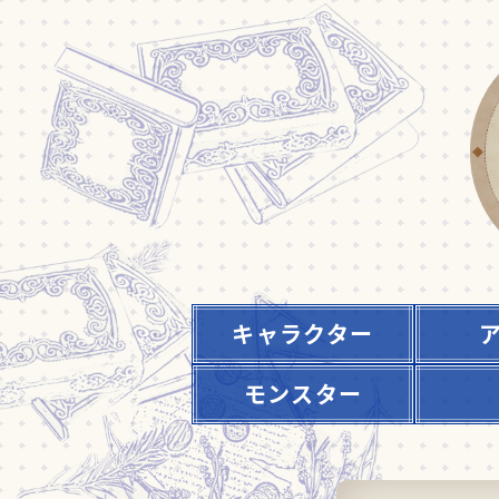
キャラクター
モンスター