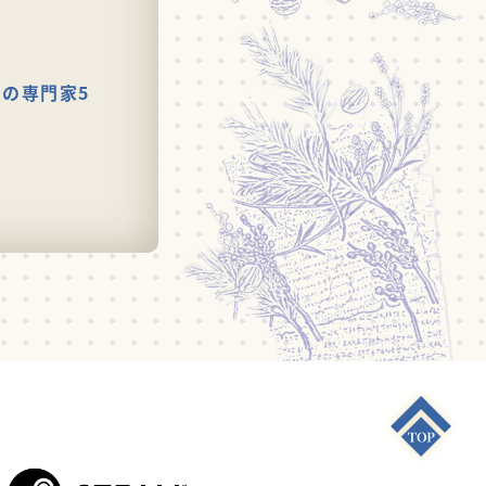
の専門家5