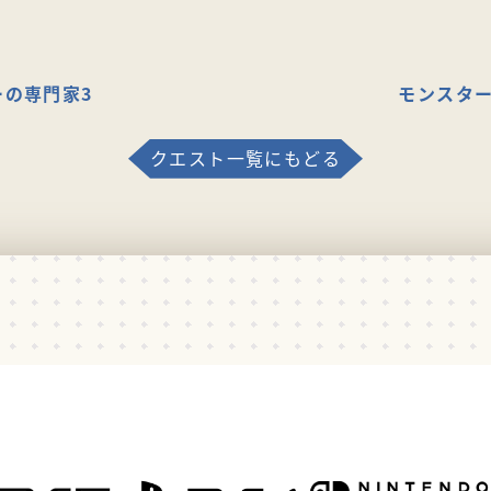
ーの専門家3
モンスター
クエスト一覧にもどる