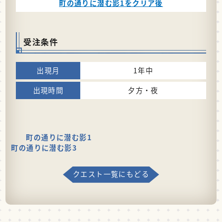
町の通りに潜む影1をクリア後
受注条件
1年中
夕方・夜
町の通りに潜む影1
町の通りに潜む影3
クエスト一覧にもどる