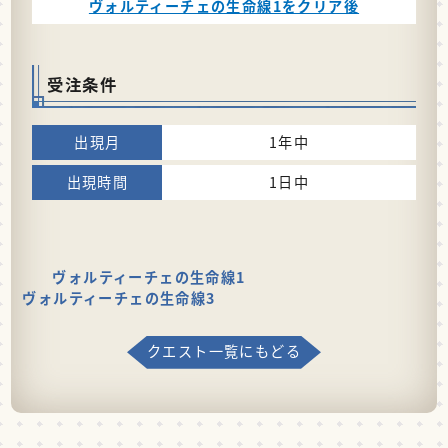
ヴォルティーチェの生命線1をクリア後
受注条件
1年中
1日中
ヴォルティーチェの生命線1
ヴォルティーチェの生命線3
クエスト一覧にもどる