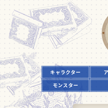
キャラクター
モンスター