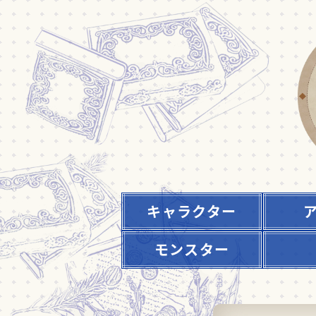
キャラクター
モンスター