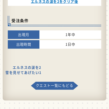
エルネスの涙を2をクリア後
受注条件
1年中
1日中
エルネスの涙を2
雪を見せてあげたい1
クエスト一覧にもどる