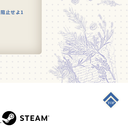
阻止せよ1