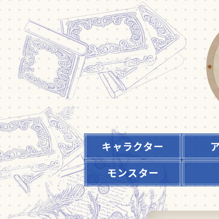
キャラクター
モンスター