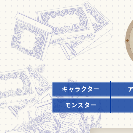
キャラクター
モンスター