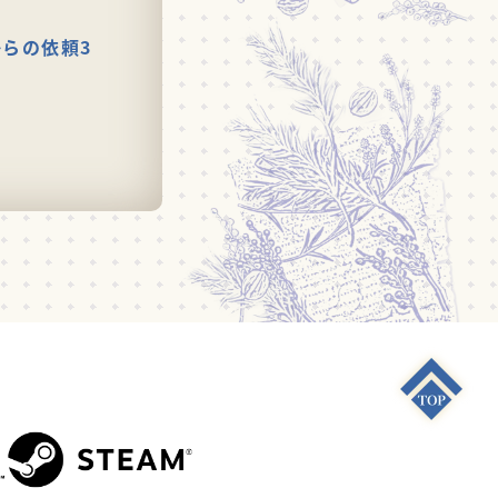
らの依頼3