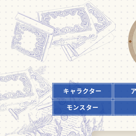
キャラクター
モンスター