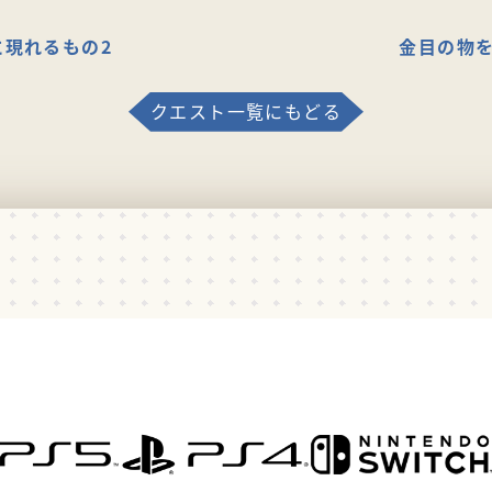
に現れるもの2
金目の物を
クエスト一覧にもどる