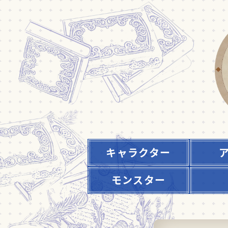
キャラクター
モンスター