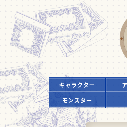
キャラクター
モンスター