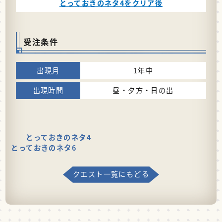
とっておきのネタ4をクリア後
受注条件
1年中
昼・夕方・日の出
とっておきのネタ4
とっておきのネタ6
クエスト一覧にもどる