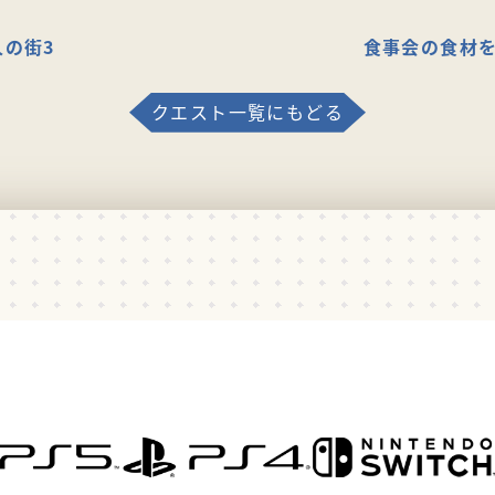
人の街3
食事会の食材を
クエスト一覧にもどる