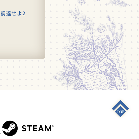
調達せよ2