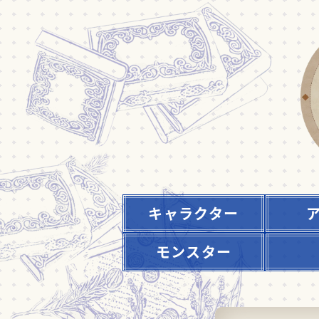
キャラクター
モンスター