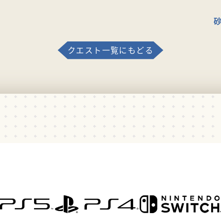
クエスト一覧にもどる