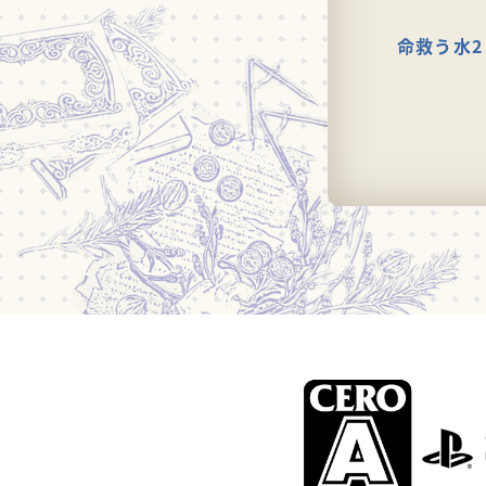
命救う水2