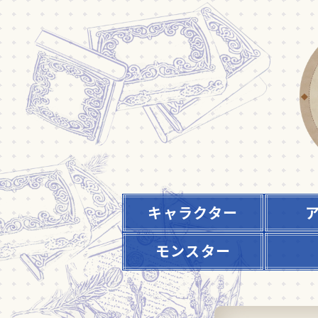
キャラクター
モンスター