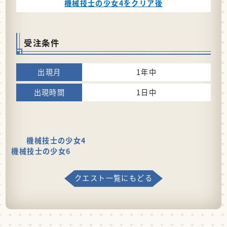
機械技士の少女4をクリア後
受注条件
1年中
1日中
機械技士の少女4
機械技士の少女6
クエスト一覧にもどる