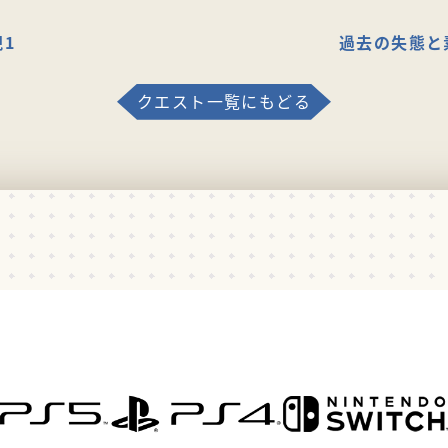
1
過去の失態と
クエスト一覧にもどる