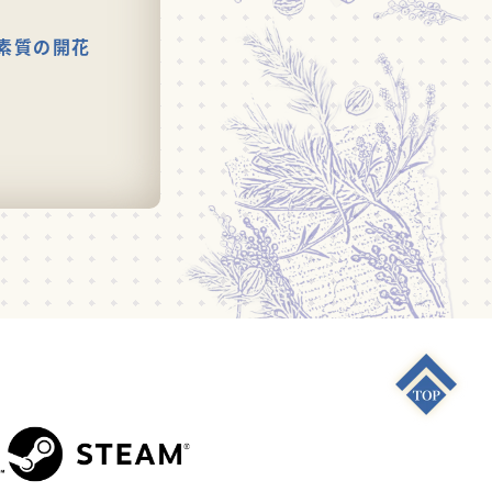
素質の開花