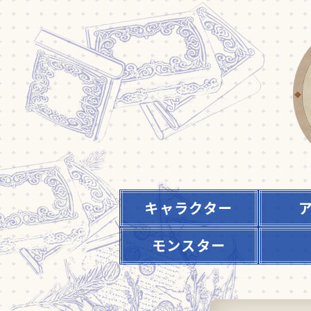
キャラクター
モンスター