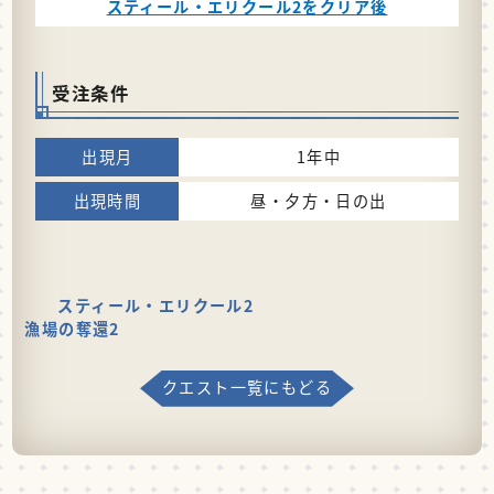
スティール・エリクール2をクリア後
受注条件
1年中
昼・夕方・日の出
スティール・エリクール2
漁場の奪還2
クエスト一覧にもどる