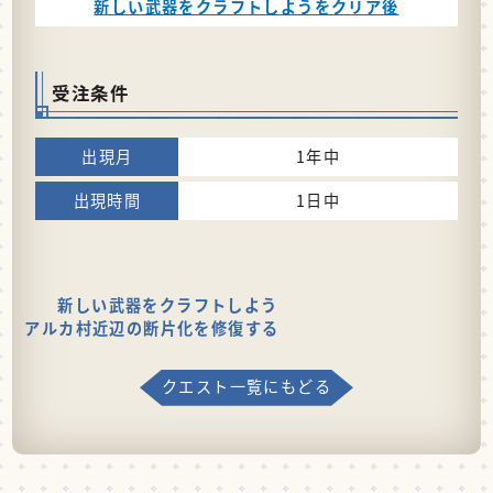
新しい武器をクラフトしようをクリア後
受注条件
1年中
1日中
新しい武器をクラフトしよう
アルカ村近辺の断片化を修復する
クエスト一覧にもどる