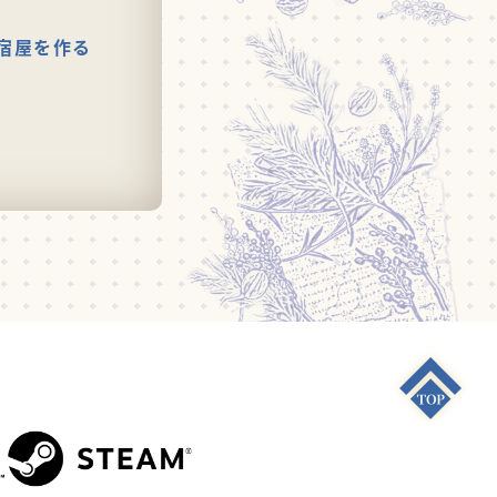
宿屋を作る