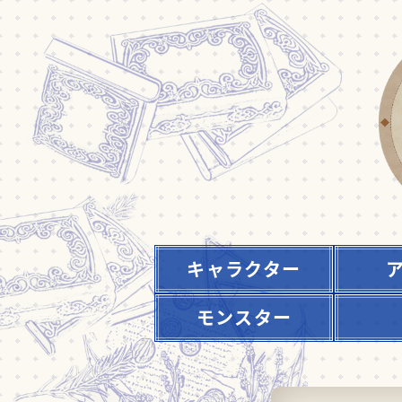
キャラクター
モンスター