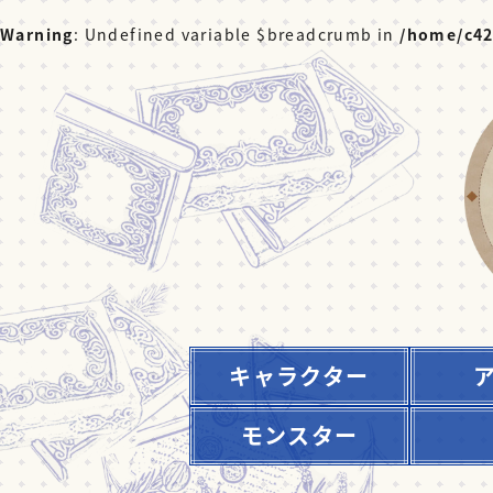
Warning
: Undefined variable $breadcrumb in
/home/c42
キャラクター
モンスター