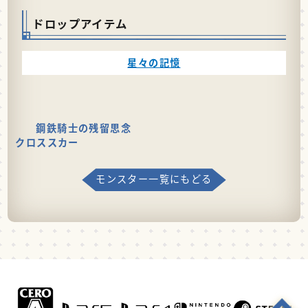
ドロップアイテム
星々の記憶
鋼鉄騎士の残留思念
クロススカー
モンスター一覧にもどる