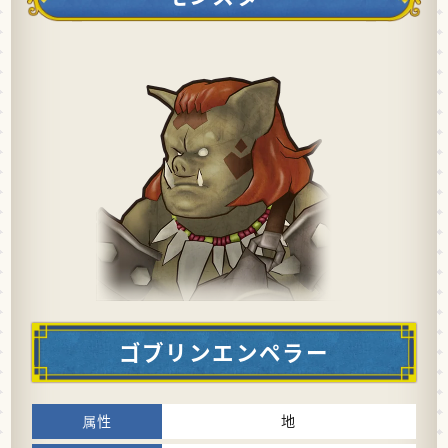
ゴブリンエンペラー
地