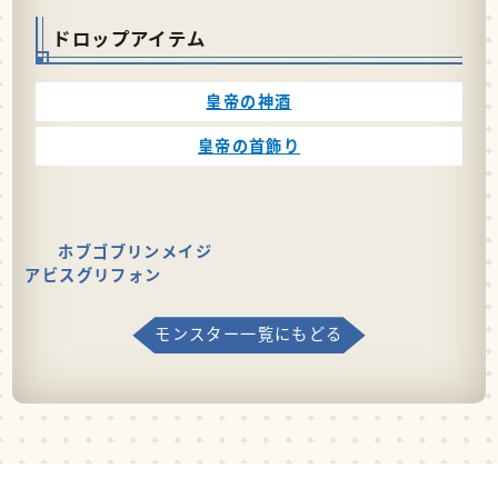
ドロップアイテム
皇帝の神酒
皇帝の首飾り
ホブゴブリンメイジ
アビスグリフォン
モンスター一覧にもどる