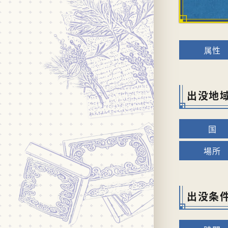
出没地
出没条