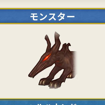
モンスター