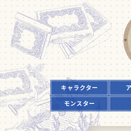
キャラクター
モンスター