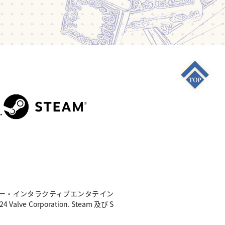
S4"は 株式会社ソニー・インタラクティブエンタテイン
e Corporation. Steam 及び S