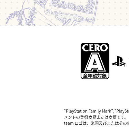
"PlayStation Family Mark",
メントの登録商標または商標です。 Nintend
team ロゴは、米国及びまたはその他の