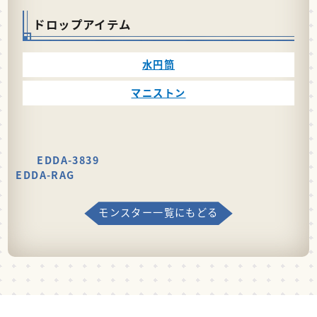
ドロップアイテム
水円筒
マニストン
EDDA-3839
EDDA-RAG
モンスター一覧にもどる