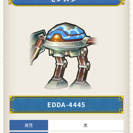
EDDA-4445
水