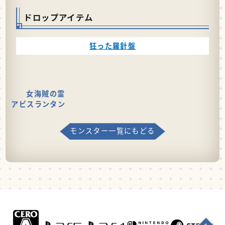
ドロップアイテム
狂った羅針盤
女海賊の霊
アビスランタン
モンスター一覧にもどる