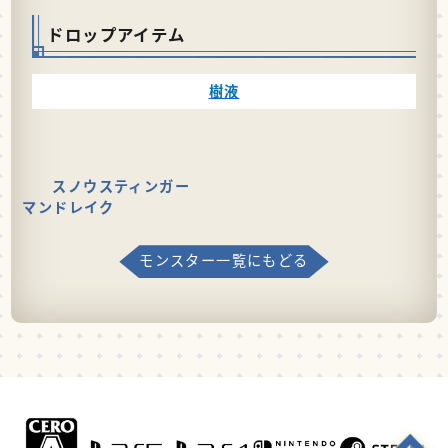
ドロップアイテム
樹液
スノウスティンガー
マンドレイク
モンスター一覧にもどる