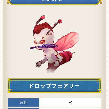
ドロップフェアリー
水