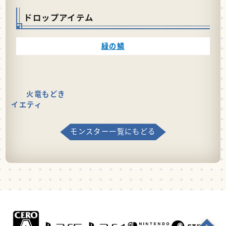
ドロップアイテム
緑の鱗
火竜もどき
イエティ
モンスター一覧にもどる