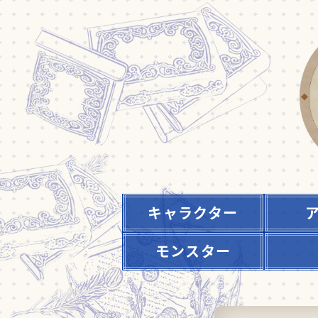
キャラクター
モンスター