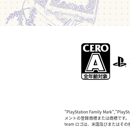
"PlayStation Family Mark",
メントの登録商標または商標です。 Nintend
team ロゴは、米国及びまたはその他の