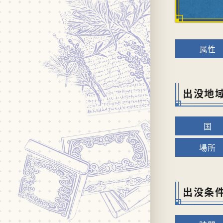
出没地
出没条