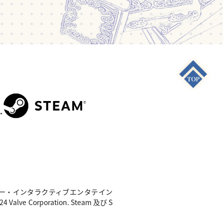
S4"は 株式会社ソニー・インタラクティブエンタテイン
e Corporation. Steam 及び S