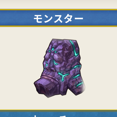
モンスター