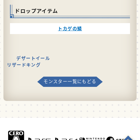
ドロップアイテム
トカゲの鱗
デザートイール
リザードキング
モンスター一覧にもどる