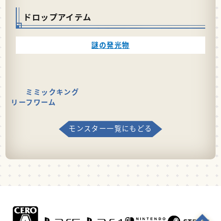
ドロップアイテム
謎の発光物
ミミックキング
リーフワーム
モンスター一覧にもどる