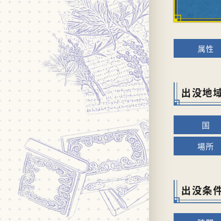
出没地
出没条