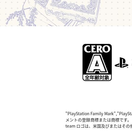
"PlayStation Family Mark",
メントの登録商標または商標です。 Nintend
team ロゴは、米国及びまたはその他の