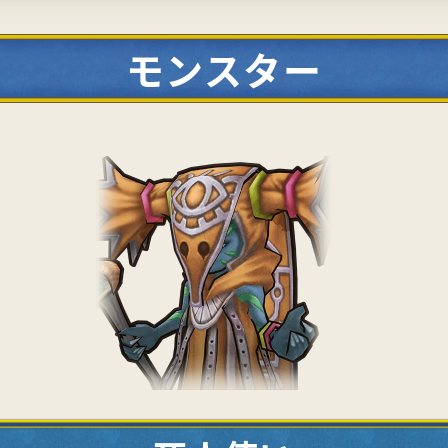
モンスター