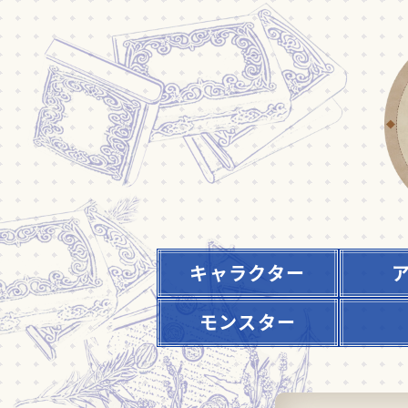
キャラクター
モンスター