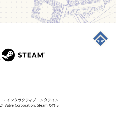
S4"は 株式会社ソニー・インタラクティブエンタテイン
e Corporation. Steam 及び S