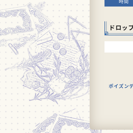
ドロッ
ポイズン