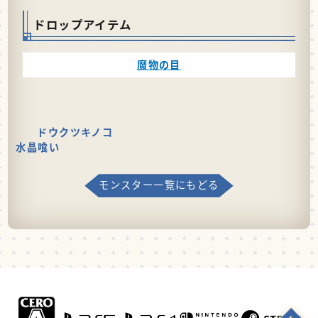
ドロップアイテム
魔物の目
ドウクツキノコ
水晶喰い
モンスター一覧にもどる