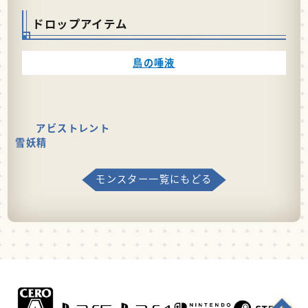
ドロップアイテム
鳥の唾液
アビストレント
雪妖精
モンスター一覧にもどる