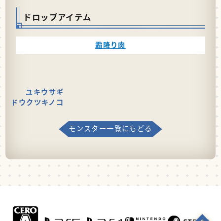
ドロップアイテム
霜降り肉
ユキウサギ
ドウクツキノコ
モンスター一覧にもどる