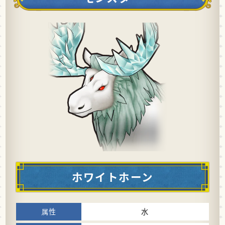
ホワイトホーン
水