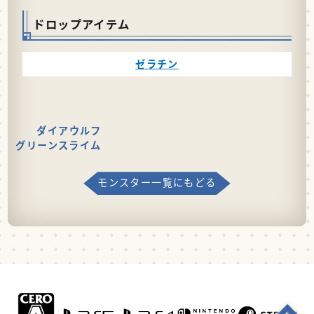
ドロップアイテム
ゼラチン
ダイアウルフ
グリーンスライム
モンスター一覧にもどる