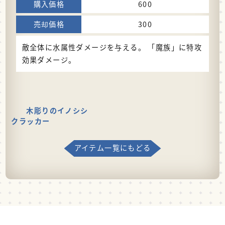
600
300
敵全体に水属性ダメージを与える。 「魔族」に特攻
効果ダメージ。
木彫りのイノシシ
クラッカー
アイテム一覧にもどる