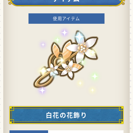
使用アイテム
白花の花飾り