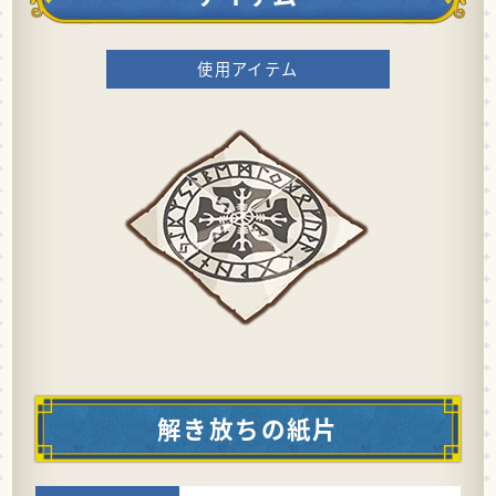
使用アイテム
解き放ちの紙片