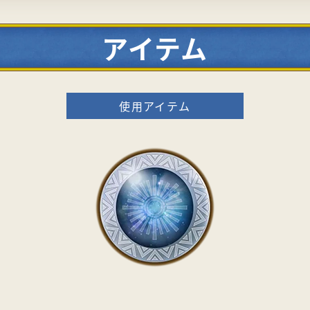
アイテム
使用アイテム